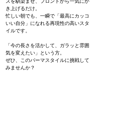
スを馴染ませ、フロントから一気にか
き上げるだけ。
忙しい朝でも、一瞬で「最高にカッコ
いい自分」になれる再現性の高いスタ
イルです。
「今の長さを活かして、ガラッと雰囲
気を変えたい」という方。
ぜひ、このパーマスタイルに挑戦して
みませんか？